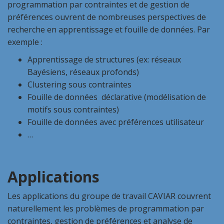
programmation par contraintes et de gestion de
préférences ouvrent de nombreuses perspectives de
recherche en apprentissage et fouille de données. Par
exemple :
Apprentissage de structures (ex: réseaux
Bayésiens, réseaux profonds)
Clustering sous contraintes
Fouille de données déclarative (modélisation de
motifs sous contraintes)
Fouille de données avec préférences utilisateur
…
Applications
Les applications du groupe de travail CAVIAR couvrent
naturellement les problèmes de programmation par
contraintes, gestion de préférences et analyse de