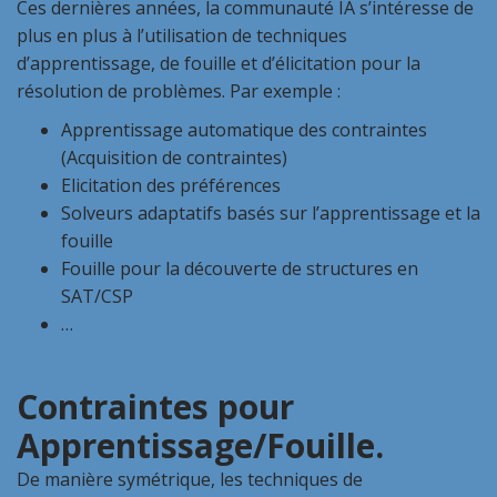
Ces dernières années, la communauté IA s’intéresse de
plus en plus à l’utilisation de techniques
d’apprentissage, de fouille et d’élicitation pour la
résolution de problèmes. Par exemple :
Apprentissage automatique des contraintes
(Acquisition de contraintes)
Elicitation des préférences
Solveurs adaptatifs basés sur l’apprentissage et la
fouille
Fouille pour la découverte de structures en
SAT/CSP
…
Contraintes pour
Apprentissage/Fouille.
De manière symétrique, les techniques de