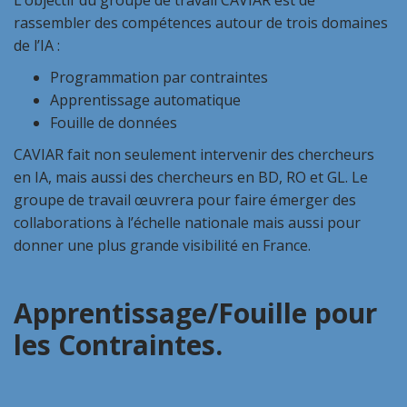
L’objectif du groupe de travail CAVIAR est de
rassembler des compétences autour de trois domaines
de l’IA :
Programmation par contraintes
Apprentissage automatique
Fouille de données
CAVIAR fait non seulement intervenir des chercheurs
en IA, mais aussi des chercheurs en BD, RO et GL. Le
groupe de travail œuvrera pour faire émerger des
collaborations à l’échelle nationale mais aussi pour
donner une plus grande visibilité en France.
Apprentissage/Fouille pour
les Contraintes.