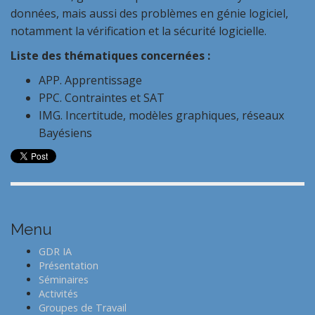
données, mais aussi des problèmes en génie logiciel,
notamment la vérification et la sécurité logicielle.
Liste des thématiques concernées :
APP. Apprentissage
PPC. Contraintes et SAT
IMG. Incertitude, modèles graphiques, réseaux
Bayésiens
Menu
GDR IA
Présentation
Séminaires
Activités
Groupes de Travail