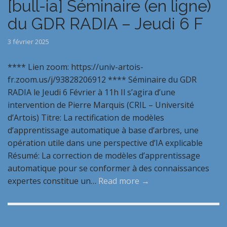
[bull-ia] Séminaire (en ligne)
du GDR RADIA – Jeudi 6 F
3 février 2025
**** Lien zoom: https://univ-artois-
fr.zoom.us/j/93828206912 **** Séminaire du GDR
RADIA le Jeudi 6 Février à 11h Il s’agira d’une
intervention de Pierre Marquis (CRIL – Université
d’Artois) Titre: La rectification de modèles
d’apprentissage automatique à base d’arbres, une
opération utile dans une perspective d’IA explicable
Résumé: La correction de modèles d’apprentissage
automatique pour se conformer à des connaissances
expertes constitue un…
Read more →