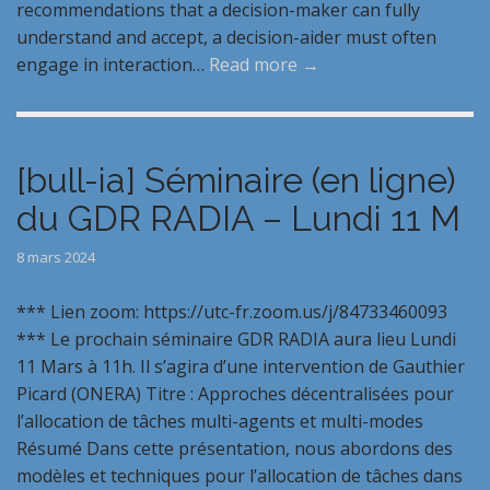
recommendations that a decision-maker can fully
understand and accept, a decision-aider must often
engage in interaction…
Read more →
[bull-ia] Séminaire (en ligne)
du GDR RADIA – Lundi 11 M
8 mars 2024
*** Lien zoom: https://utc-fr.zoom.us/j/84733460093
*** Le prochain séminaire GDR RADIA aura lieu Lundi
11 Mars à 11h. Il s’agira d’une intervention de Gauthier
Picard (ONERA) Titre : Approches décentralisées pour
l’allocation de tâches multi-agents et multi-modes
Résumé Dans cette présentation, nous abordons des
modèles et techniques pour l’allocation de tâches dans