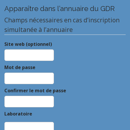
Apparaître dans l’annuaire du GDR
Champs nécessaires en cas d’inscription
simultanée à l’annuaire
Site web (optionnel)
Mot de passe
Confirmer le mot de passe
Laboratoire