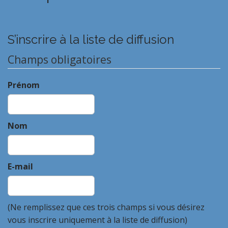
S’inscrire à la liste de diffusion
Champs obligatoires
Prénom
Nom
E-mail
(Ne remplissez que ces trois champs si vous désirez
vous inscrire uniquement à la liste de diffusion)