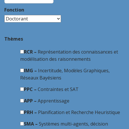
Fonction
Thèmes
RCR –
Représentation des connaissances et
modélisation des raisonnements
IMG –
Incertitude, Modèles Graphiques,
Réseaux Bayésiens
PPC –
Contraintes et SAT
APP –
Apprentissage
PRH –
Planification et Recherche Heuristique
SMA –
Systèmes multi-agents, décision