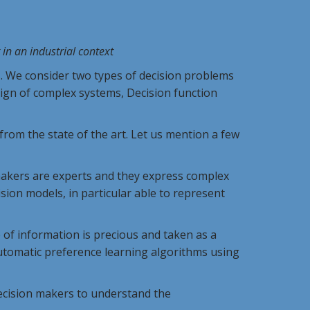
 in an industrial context
ns. We consider two types of decision problems
sign of complex systems, Decision function
from the state of the art. Let us mention a few
makers are experts and they express complex
sion models, in particular able to represent
e of information is precious and taken as a
automatic preference learning algorithms using
decision makers to understand the