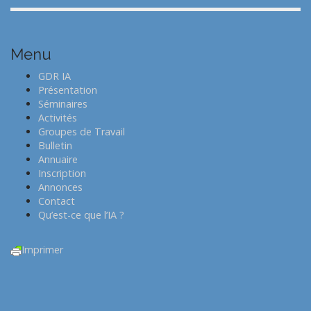
Menu
GDR IA
Présentation
Séminaires
Activités
Groupes de Travail
Bulletin
Annuaire
Inscription
Annonces
Contact
Qu’est-ce que l’IA ?
Imprimer