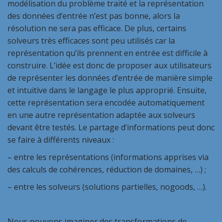
modélisation du problème traité et la représentation
des données d’entrée n’est pas bonne, alors la
résolution ne sera pas efficace. De plus, certains
solveurs très efficaces sont peu utilisés car la
représentation qu’ils prennent en entrée est difficile à
construire. L’idée est donc de proposer aux utilisateurs
de représenter les données d’entrée de manière simple
et intuitive dans le langage le plus approprié. Ensuite,
cette représentation sera encodée automatiquement
en une autre représentation adaptée aux solveurs
devant être testés. Le partage d’informations peut donc
se faire à différents niveaux :
– entre les représentations (informations apprises via
des calculs de cohérences, réduction de domaines, …) ;
– entre les solveurs (solutions partielles, nogoods, …).
Nous pouvons imaginer des transformations de