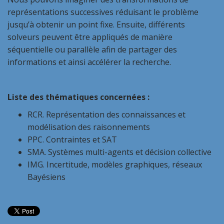
représentations successives réduisant le problème
jusqu’à obtenir un point fixe. Ensuite, différents
solveurs peuvent être appliqués de manière
séquentielle ou parallèle afin de partager des
informations et ainsi accélérer la recherche.
Liste des thématiques concernées :
RCR. Représentation des connaissances et
modélisation des raisonnements
PPC. Contraintes et SAT
SMA. Systèmes multi-agents et décision collective
IMG. Incertitude, modèles graphiques, réseaux
Bayésiens