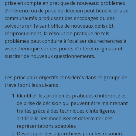
prise en compte en pratique de nouveaux problèmes
d’inférence ou de prise de décision peut bénéficier aux
communautés produisant des encodages ou des
solveurs (en faisant office de nouveaux défis). Et
réciproquement, la résolution pratique de tels
problèmes peut conduire à focaliser des recherches à
visée théorique sur des points d’intérêt originaux et
susciter de nouveaux questionnements.
Les principaux objectifs considérés dans ce groupe de
travail sont les suivants :
Identifier les problèmes pratiques d’inférence et
de prise de décision qui peuvent être maintenant
traités grâce à des techniques d’intelligence
artificielle, les modéliser et déterminer des
représentations adaptées
Développer des algorithmes pour les résoudre