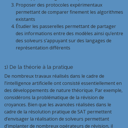
Proposer des protocoles expérimentaux
permettant de comparer finement les algorithmes
existants
Étudier les passerelles permettant de partager
des informations entre des modèles ainsi qu’entre
des solveurs s’appuyant sur des langages de
représentation différents
1)
De la théorie à la pratique
De nombreux travaux réalisés dans le cadre de
l’intelligence artificielle ont consisté essentiellement en
des développements de nature théorique. Par exemple,
considérons la problématique de la révision de
croyances. Bien que les avancées réalisées dans le
cadre de la résolution pratique de SAT permettent
d’envisager la réalisation de solveurs permettant
d’implanter de nombreux opérateurs de révision, il