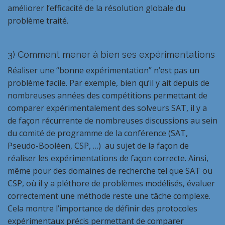
améliorer l’efficacité de la résolution globale du
problème traité.
3)
Comment mener à bien ses expérimentations
Réaliser une “bonne expérimentation” n’est pas un
problème facile. Par exemple, bien qu’il y ait depuis de
nombreuses années des compétitions permettant de
comparer expérimentalement des solveurs SAT, il y a
de façon récurrente de nombreuses discussions au sein
du comité de programme de la conférence (SAT,
Pseudo-Booléen, CSP, …) au sujet de la façon de
réaliser les expérimentations de façon correcte. Ainsi,
même pour des domaines de recherche tel que SAT ou
CSP, où il y a pléthore de problèmes modélisés, évaluer
correctement une méthode reste une tâche complexe.
Cela montre l’importance de définir des protocoles
expérimentaux précis permettant de comparer