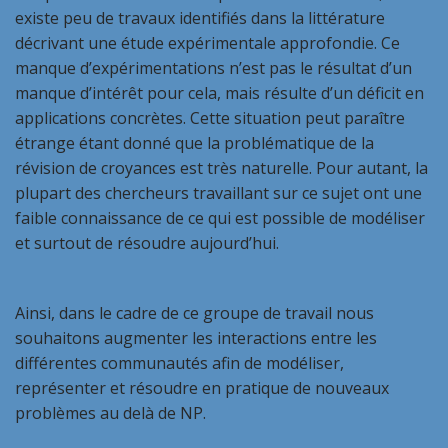
existe peu de travaux identifiés dans la littérature
décrivant une étude expérimentale approfondie. Ce
manque d’expérimentations n’est pas le résultat d’un
manque d’intérêt pour cela, mais résulte d’un déficit en
applications concrètes. Cette situation peut paraître
étrange étant donné que la problématique de la
révision de croyances est très naturelle. Pour autant, la
plupart des chercheurs travaillant sur ce sujet ont une
faible connaissance de ce qui est possible de modéliser
et surtout de résoudre aujourd’hui.
Ainsi, dans le cadre de ce groupe de travail nous
souhaitons augmenter les interactions entre les
différentes communautés afin de modéliser,
représenter et résoudre en pratique de nouveaux
problèmes au delà de NP.