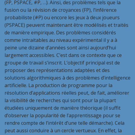
(FP, PSPACE, #P, …). Ainsi, des problèmes tels que la
fusion ou la révision de croyances (FP), l’inférence
probabiliste (#P) ou encore les jeux à deux joueurs
(PSPACE) peuvent maintenant être modélisés et traités
de manière empirique. Des problèmes considérés
comme intraitables au niveau expérimental il y a à
peine une dizaine d’années sont ainsi aujourd’hui
largement accessibles. C’est dans ce contexte que ce
groupe de travail s’inscrit. L’objectif principal est de
proposer des représentations adaptées et des
solutions algorithmiques à des problèmes d’intelligence
artificielle. La production de programme pour la
résolution d’applications réelles peut, de fait, améliorer
la visibilité de recherches qui sont pour la plupart
étudiées uniquement de manière théorique (il suffit
d’observer la popularité de l’apprentissage pour se
rendre compte de l’intérêt d’une telle démarche). Cela
peut aussi conduire à un cercle vertueux. En effet, la