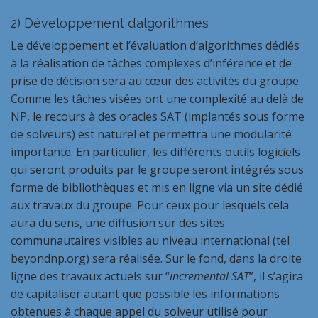
2)
Développement d’algorithmes
Le développement et l’évaluation d’algorithmes dédiés
à la réalisation de tâches complexes d’inférence et de
prise de décision sera au cœur des activités du groupe.
Comme les tâches visées ont une complexité au delà de
NP, le recours à des oracles SAT (implantés sous forme
de solveurs) est naturel et permettra une modularité
importante. En particulier, les différents outils logiciels
qui seront produits par le groupe seront intégrés sous
forme de bibliothèques et mis en ligne via un site dédié
aux travaux du groupe. Pour ceux pour lesquels cela
aura du sens, une diffusion sur des sites
communautaires visibles au niveau international (tel
beyondnp.org
) sera réalisée. Sur le fond, dans la droite
ligne des travaux actuels sur “
incremental SAT
”, il s’agira
de capitaliser autant que possible les informations
obtenues à chaque appel du solveur utilisé pour