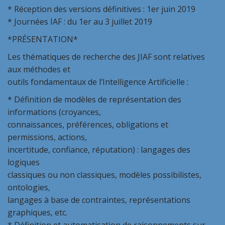
* Réception des versions définitives : 1er juin 2019
* Journées IAF : du 1er au 3 juillet 2019
*PRÉSENTATION*
Les thématiques de recherche des JIAF sont relatives
aux méthodes et
outils fondamentaux de l’Intelligence Artificielle :
* Définition de modèles de représentation des
informations (croyances,
connaissances, préférences, obligations et
permissions, actions,
incertitude, confiance, réputation) : langages des
logiques
classiques ou non classiques, modèles possibilistes,
ontologies,
langages à base de contraintes, représentations
graphiques, etc.