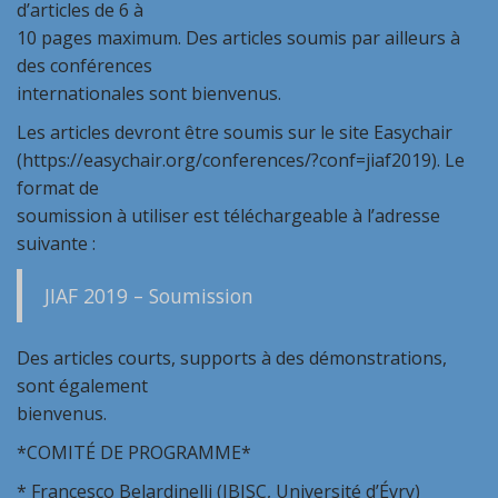
d’articles de 6 à
10 pages maximum. Des articles soumis par ailleurs à
des conférences
internationales sont bienvenus.
Les articles devront être soumis sur le site Easychair
(https://easychair.org/conferences/?conf=jiaf2019). Le
format de
soumission à utiliser est téléchargeable à l’adresse
suivante :
JIAF 2019 – Soumission
Des articles courts, supports à des démonstrations,
sont également
bienvenus.
*COMITÉ DE PROGRAMME*
* Francesco Belardinelli (IBISC, Université d’Évry)