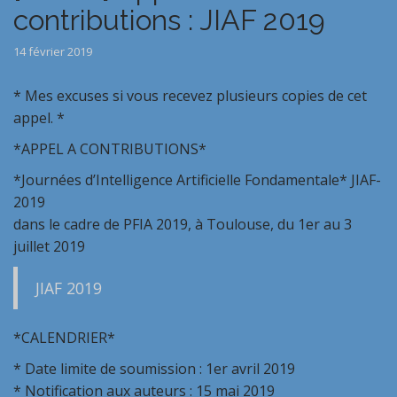
contributions : JIAF 2019
14 février 2019
* Mes excuses si vous recevez plusieurs copies de cet
appel. *
*APPEL A CONTRIBUTIONS*
*Journées d’Intelligence Artificielle Fondamentale* JIAF-
2019
dans le cadre de PFIA 2019, à Toulouse, du 1er au 3
juillet 2019
JIAF 2019
*CALENDRIER*
* Date limite de soumission : 1er avril 2019
* Notification aux auteurs : 15 mai 2019