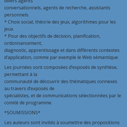
divers agents
conversationnels, agents de recherche, assistants
personnels.
* Choix social, théorie des jeux, algorithmes pour les
jeux.
* Pour des objectifs de décision, planification,
ordonnancement,
diagnostic, apprentissage et dans différents contextes
d’application, comme par exemple le Web sémantique.
Les journées sont composées d’exposés de synthèse,
permettant à la
communauté de découvrir des thématiques connexes
au travers d’exposés de
spécialistes, et de communications sélectionnées par le
comité de programme.
*SOUMISSIONS*
Les auteurs sont invités à soumettre des propositions