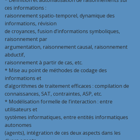
* Définition et automatisation de raisonnements sur
ces informations :
raisonnement spatio-temporel, dynamique des
informations, révision
de croyances, fusion d’informations symboliques,
raisonnement par
argumentation, raisonnement causal, raisonnement
abductif,
raisonnement à partir de cas, etc.
* Mise au point de méthodes de codage des
informations et
d’algorithmes de traitement efficaces : compilation de
connaissances, SAT, contraintes, ASP, etc.
* Modélisation formelle de l’interaction : entre
utilisateurs et
systèmes informatiques, entre entités informatiques
autonomes
(agents), intégration de ces deux aspects dans les