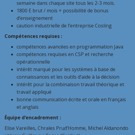
semaine dans chaque site tous les 2-3 mois.
1800 E brut / mois + possibilité de bonus
d
‘enseignement
caution industrielle de l’entreprise Cosling
Compétences requises :
compétences avancées en programmation Java
compétences requises en
CSP
et recherche
opérationnelle
intérêt marqué pour les systèmes à base de
connaissances et les outils
d
‘aide à la
d
écision
intérêt pour la combinaison travail théorique et
travail appliqué
bonne communication écrite et orale en français
et anglais
Équipe
d
‘encadrement :
Elise Vareilles, Chrales Prud’Homme, Michel Aldanondo