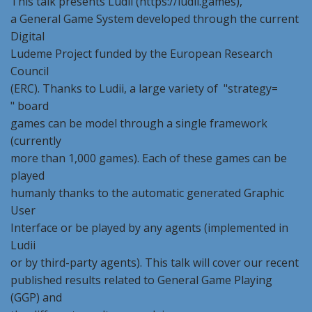
This talk presents Ludii (https://ludii.games),
a General Game System developed through the current
Digital
Ludeme Project funded by the European Research
Council
(ERC). Thanks to Ludii, a large variety of "strategy=
" board
games can be model through a single framework
(currently
more than 1,000 games). Each of these games can be
played
humanly thanks to the automatic generated Graphic
User
Interface or be played by any agents (implemented in
Ludii
or by third-party agents). This talk will cover our recent
published results related to General Game Playing
(GGP) and