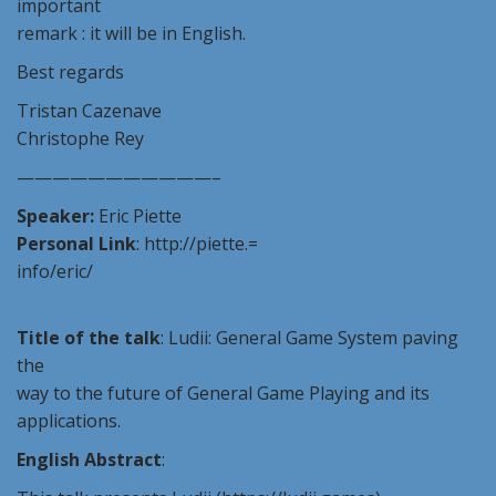
important
remark : it will be in English.
Best regards
Tristan Cazenave
Christophe Rey
———————————–
Speaker:
Eric Piette
Personal Link
: http://piette.=
info/eric/
Title of the talk
: Ludii: General Game System paving
the
way to the future of General Game Playing and its
applications.
English Abstract
: