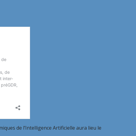
es de l’Intelligence Artificielle aura lieu le