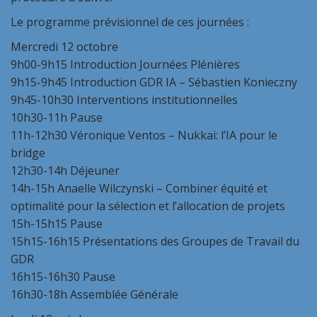
Le programme prévisionnel de ces journées :
Mercredi 12 octobre
9h00-9h15 Introduction Journées Plénières
9h15-9h45 Introduction GDR IA – Sébastien Konieczny
9h45-10h30 Interventions institutionnelles
10h30-11h Pause
11h-12h30 Véronique Ventos – Nukkai: l’IA pour le
bridge
12h30-14h Déjeuner
14h-15h Anaelle Wilczynski – Combiner équité et
optimalité pour la sélection et l’allocation de projets
15h-15h15 Pause
15h15-16h15 Présentations des Groupes de Travail du
GDR
16h15-16h30 Pause
16h30-18h Assemblée Générale