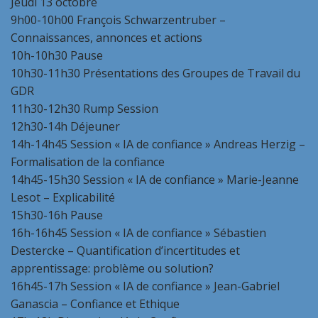
Jeudi 13 octobre
9h00-10h00 François Schwarzentruber –
Connaissances, annonces et actions
10h-10h30 Pause
10h30-11h30 Présentations des Groupes de Travail du
GDR
11h30-12h30 Rump Session
12h30-14h Déjeuner
14h-14h45 Session « IA de confiance » Andreas Herzig –
Formalisation de la confiance
14h45-15h30 Session « IA de confiance » Marie-Jeanne
Lesot – Explicabilité
15h30-16h Pause
16h-16h45 Session « IA de confiance » Sébastien
Destercke – Quantification d’incertitudes et
apprentissage: problème ou solution?
16h45-17h Session « IA de confiance » Jean-Gabriel
Ganascia – Confiance et Ethique