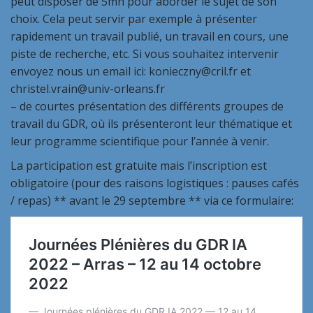
peut disposer de 5mn pour aborder le sujet de son
choix. Cela peut servir par exemple à présenter
rapidement un travail publié, un travail en cours, une
piste de recherche, etc. Si vous souhaitez intervenir
envoyez nous un email ici: konieczny@cril.fr et
christel.vrain@univ-orleans.fr
– de courtes présentation des différents groupes de
travail du GDR, où ils présenteront leur thématique et
leur programme scientifique pour l’année à venir.
La participation est gratuite mais l’inscription est
obligatoire (pour des raisons logistiques : pauses cafés
/ repas) ** avant le 29 septembre ** via ce formulaire: