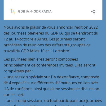
Nous avons le plaisir de vous annoncer l’édition 2022
des journées plénières du GDR IA, qui se tiendront du
12 au 14 octobre à Arras. Ces journées seront
précédées de réunions des différents groupes de
travail du GDR IA les 10 et 11 octobre.
Ces journées plénières seront composées
principalement de conférences invitées. Elles seront
complétées par :
– une session spéciale sur l’IA de confiance, composée
de 4 exposés sur différentes thématiques en lien avec
l’IA de confiance, ainsi que d’une session de discussion
sur le sujet.
– une «rump session», où tout participant aux journées