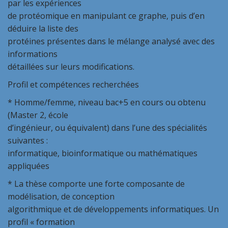
par les expériences
de protéomique en manipulant ce graphe, puis d’en
déduire la liste des
protéines présentes dans le mélange analysé avec des
informations
détaillées sur leurs modifications.
Profil et compétences recherchées
* Homme/femme, niveau bac+5 en cours ou obtenu
(Master 2, école
d’ingénieur, ou équivalent) dans l’une des spécialités
suivantes :
informatique, bioinformatique ou mathématiques
appliquées
* La thèse comporte une forte composante de
modélisation, de conception
algorithmique et de développements informatiques. Un
profil « formation