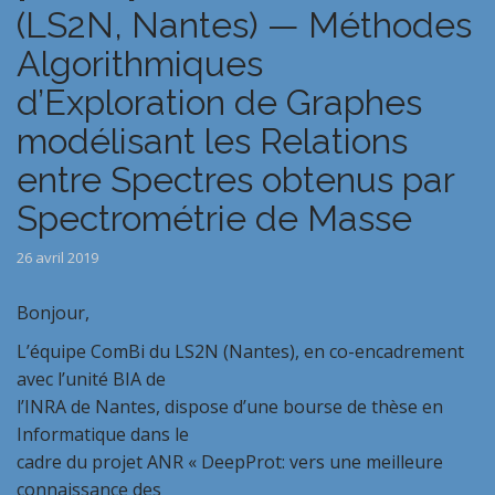
(LS2N, Nantes) — Méthodes
Algorithmiques
d’Exploration de Graphes
modélisant les Relations
entre Spectres obtenus par
Spectrométrie de Masse
26 avril 2019
Bonjour,
L’équipe ComBi du LS2N (Nantes), en co-encadrement
avec l’unité BIA de
l’INRA de Nantes, dispose d’une bourse de thèse en
Informatique dans le
cadre du projet ANR « DeepProt: vers une meilleure
connaissance des