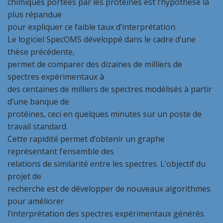
chimiques portées par les protéines est l’hypothèse la
plus répandue
pour expliquer ce faible taux d’interprétation.
Le logiciel SpecOMS développé dans le cadre d’une
thèse précédente,
permet de comparer des dizaines de milliers de
spectres expérimentaux à
des centaines de milliers de spectres modélisés à partir
d’une banque de
protéines, ceci en quelques minutes sur un poste de
travail standard.
Cette rapidité permet d’obtenir un graphe
représentant l’ensemble des
relations de similarité entre les spectres. L’objectif du
projet de
recherche est de développer de nouveaux algorithmes
pour améliorer
l’interprétation des spectres expérimentaux générés