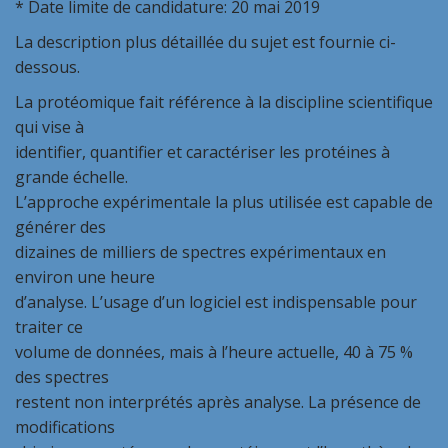
* Date limite de candidature: 20 mai 2019
La description plus détaillée du sujet est fournie ci-
dessous.
La protéomique fait référence à la discipline scientifique
qui vise à
identifier, quantifier et caractériser les protéines à
grande échelle.
L’approche expérimentale la plus utilisée est capable de
générer des
dizaines de milliers de spectres expérimentaux en
environ une heure
d’analyse. L’usage d’un logiciel est indispensable pour
traiter ce
volume de données, mais à l’heure actuelle, 40 à 75 %
des spectres
restent non interprétés après analyse. La présence de
modifications