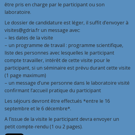
être pris en charge par le participant ou son
laboratoire.
Le dossier de candidature est léger, il suffit d’envoyer à
visites@gdria.fr un message avec:
– les dates de la visite
– un programme de travail : programme scientifique,
liste des personnes avec lesquelles le participant
compte travailler, intérêt de cette visite pour le
participant, si un séminaire est prévu durant cette visite
(1 page maximum)
– un message d’une personne dans le laboratoire visité
confirmant l’accueil pratique du participant
Les séjours devront être effectués *entre le 16
septembre et le 6 décembre*.
A l’issue de la visite le participant devra envoyer un
petit compte-rendu (1 ou 2 pages).