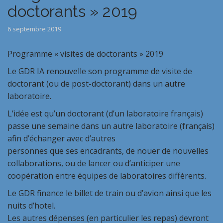
doctorants » 2019
6 septembre 2019
Programme « visites de doctorants » 2019
Le GDR IA renouvelle son programme de visite de
doctorant (ou de post-doctorant) dans un autre
laboratoire.
L’idée est qu’un doctorant (d’un laboratoire français)
passe une semaine dans un autre laboratoire (français)
afin d’échanger avec d’autres
personnes que ses encadrants, de nouer de nouvelles
collaborations, ou de lancer ou d’anticiper une
coopération entre équipes de laboratoires différents.
Le GDR finance le billet de train ou d’avion ainsi que les
nuits d’hotel.
Les autres dépenses (en particulier les repas) devront