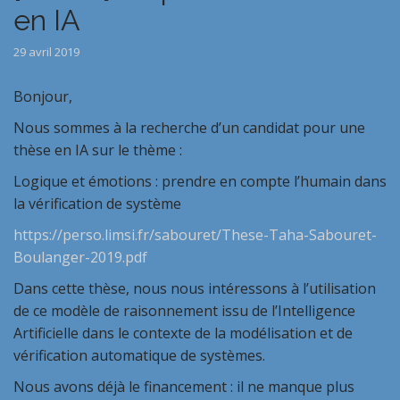
en IA
29 avril 2019
Bonjour,
Nous sommes à la recherche d’un candidat pour une
thèse en IA sur le thème :
Logique et émotions : prendre en compte l’humain dans
la vérification de système
https://perso.limsi.fr/sabouret/These-Taha-Sabouret-
Boulanger-2019.pdf
Dans cette thèse, nous nous intéressons à l’utilisation
de ce modèle de raisonnement issu de l’Intelligence
Artificielle dans le contexte de la modélisation et de
vérification automatique de systèmes.
Nous avons déjà le financement : il ne manque plus