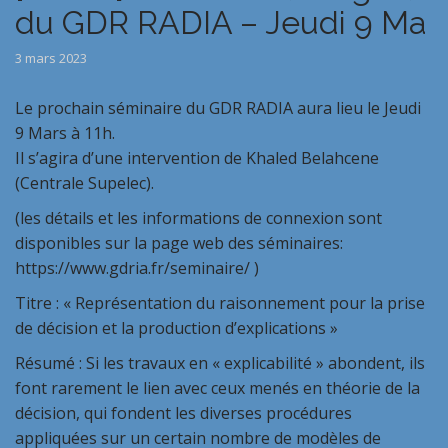
du GDR RADIA – Jeudi 9 Ma
3 mars 2023
Le prochain séminaire du GDR RADIA aura lieu le Jeudi
9 Mars à 11h.
Il s’agira d’une intervention de Khaled Belahcene
(Centrale Supelec).
(les détails et les informations de connexion sont
disponibles sur la page web des séminaires:
https://www.gdria.fr/seminaire/ )
Titre : « Représentation du raisonnement pour la prise
de décision et la production d’explications »
Résumé : Si les travaux en « explicabilité » abondent, ils
font rarement le lien avec ceux menés en théorie de la
décision, qui fondent les diverses procédures
appliquées sur un certain nombre de modèles de