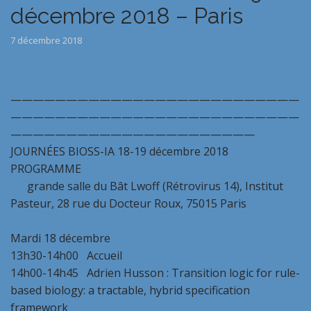
décembre 2018 – Paris
7 décembre 2018
——————————————————————————
——————————————————————————
——————————————————————
JOURNÉES BIOSS-IA 18-19 décembre 2018
PROGRAMME
grande salle du Bât Lwoff (Rétrovirus 14), Institut
Pasteur, 28 rue du Docteur Roux, 75015 Paris
Mardi 18 décembre
13h30-14h00 Accueil
14h00-14h45 Adrien Husson : Transition logic for rule-
based biology: a tractable, hybrid specification
framework