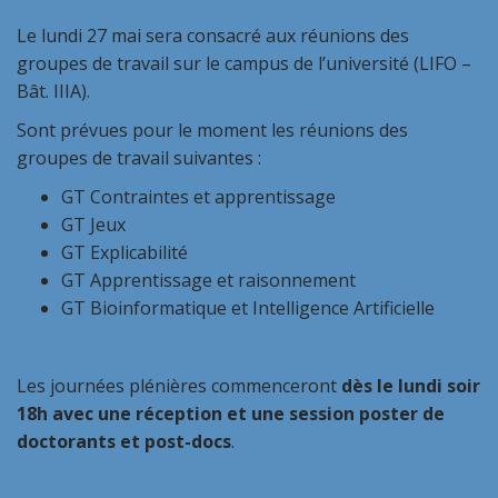
Le lundi 27 mai sera consacré aux réunions des
groupes de travail sur le campus de l’université (LIFO –
Bât. IIIA).
Sont prévues pour le moment les réunions des
groupes de travail suivantes :
GT Contraintes et apprentissage
GT Jeux
GT Explicabilité
GT Apprentissage et raisonnement
GT Bioinformatique et Intelligence Artificielle
Les journées plénières commenceront
dès le lundi soir
18h avec une réception et une session poster de
doctorants et post-docs
.