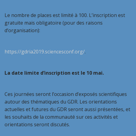
Le nombre de places est limité à 100. L’inscription est
gratuite mais obligatoire (pour des raisons
d’organisation):
https://gdria2019.sciencesconf.org/
.
La date limite d’inscription est le 10 mai.
Ces journées seront l’occasion d’exposés scientifiques
autour des thématiques du GDR. Les orientations
actuelles et futures du GDR seront aussi présentées, et
les souhaits de la communauté sur ces activités et
orientations seront discutés.