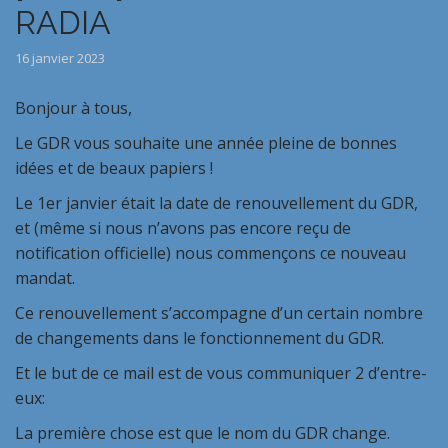
RADIA
16 janvier 2023
Bonjour à tous,
Le GDR vous souhaite une année pleine de bonnes
idées et de beaux papiers !
Le 1er janvier était la date de renouvellement du GDR,
et (même si nous n’avons pas encore reçu de
notification officielle) nous commençons ce nouveau
mandat.
Ce renouvellement s’accompagne d’un certain nombre
de changements dans le fonctionnement du GDR.
Et le but de ce mail est de vous communiquer 2 d’entre-
eux:
La première chose est que le nom du GDR change.