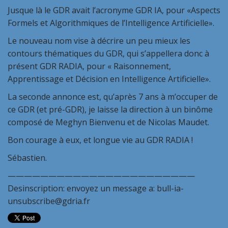
Jusque là le GDR avait l’acronyme GDR IA, pour «Aspects
Formels et Algorithmiques de l’Intelligence Artificielle».
Le nouveau nom vise à décrire un peu mieux les
contours thématiques du GDR, qui s’appellera donc à
présent GDR RADIA, pour « Raisonnement,
Apprentissage et Décision en Intelligence Artificielle».
La seconde annonce est, qu’après 7 ans à m’occuper de
ce GDR (et pré-GDR), je laisse la direction à un binôme
composé de Meghyn Bienvenu et de Nicolas Maudet.
Bon courage à eux, et longue vie au GDR RADIA !
Sébastien.
———————————————————————
Desinscription: envoyez un message a: bull-ia-
unsubscribe@gdria.fr