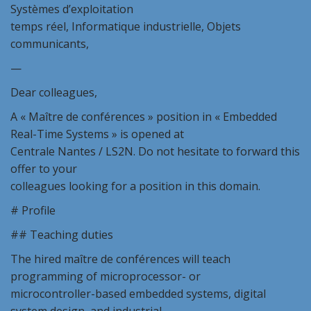
Systèmes d’exploitation
temps réel, Informatique industrielle, Objets
communicants,
—
Dear colleagues,
A « Maître de conférences » position in « Embedded
Real-Time Systems » is opened at
Centrale Nantes / LS2N. Do not hesitate to forward this
offer to your
colleagues looking for a position in this domain.
# Profile
## Teaching duties
The hired maître de conférences will teach
programming of microprocessor- or
microcontroller-based embedded systems, digital