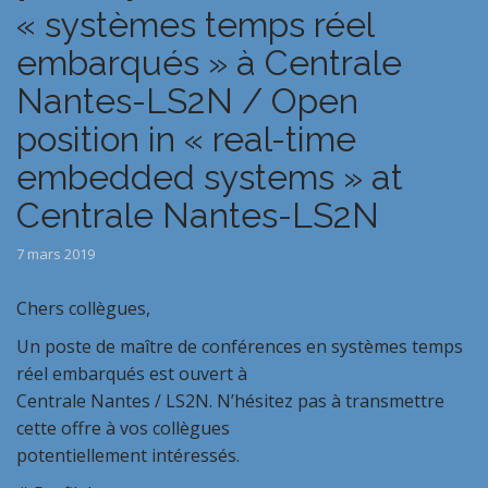
« systèmes temps réel
embarqués » à Centrale
Nantes-LS2N / Open
position in « real-time
embedded systems » at
Centrale Nantes-LS2N
7 mars 2019
Chers collègues,
Un poste de maître de conférences en systèmes temps
réel embarqués est ouvert à
Centrale Nantes / LS2N. N’hésitez pas à transmettre
cette offre à vos collègues
potentiellement intéressés.