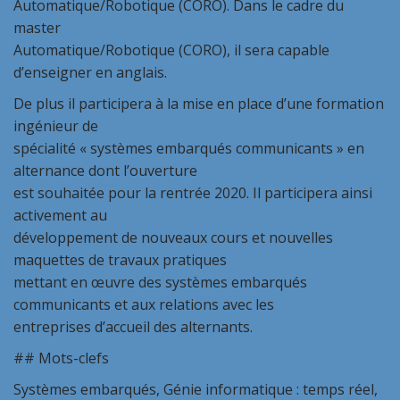
Automatique/Robotique (CORO). Dans le cadre du
master
Automatique/Robotique (CORO), il sera capable
d’enseigner en anglais.
De plus il participera à la mise en place d’une formation
ingénieur de
spécialité « systèmes embarqués communicants » en
alternance dont l’ouverture
est souhaitée pour la rentrée 2020. Il participera ainsi
activement au
développement de nouveaux cours et nouvelles
maquettes de travaux pratiques
mettant en œuvre des systèmes embarqués
communicants et aux relations avec les
entreprises d’accueil des alternants.
## Mots-clefs
Systèmes embarqués, Génie informatique : temps réel,