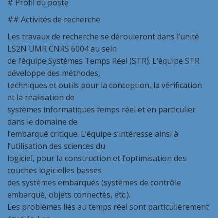
# Profil du poste
## Activités de recherche
Les travaux de recherche se dérouleront dans l’unité
LS2N UMR CNRS 6004 au sein
de l’équipe Systèmes Temps Réel (STR)́. L’équipe STR
développe des méthodes,
techniques et outils pour la conception, la vérification
et la réalisation de
systèmes informatiques temps réel et en particulier
dans le domaine de
l’embarqué critique. L’équipe s’intéresse ainsi à
l’utilisation des sciences du
logiciel, pour la construction et l’optimisation des
couches logicielles basses
des systèmes embarqués (systèmes de contrôle
embarqué, objets connectés, etc.).
Les problèmes liés au temps réel sont particulièrement