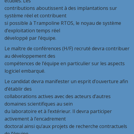
étudiés. Les
contributions aboutissent à des implantations sur
système réel et contribuent
si possible à Trampoline RTOS, le noyau de système
d’exploitation temps réel
développé par l’équipe.
Le maître de conférences (H/F) recruté devra contribuer
au développement des
compétences de l’équipe en particulier sur les aspects
logiciel embarqué.
Le candidat devra manifester un esprit d’ouverture afin
d’établir des
collaborations actives avec des acteurs d’autres
domaines scientifiques au sein
du laboratoire et à l’extérieur. Il devra participer
activement à l’encadrement
doctoral ainsi qu’aux projets de recherche contractuels
de l’équipe.