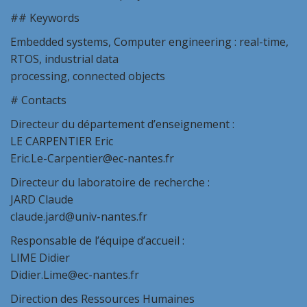
## Keywords
Embedded systems, Computer engineering : real-time,
RTOS, industrial data
processing, connected objects
# Contacts
Directeur du département d’enseignement :
LE CARPENTIER Eric
Eric.Le-Carpentier@ec-nantes.fr
Directeur du laboratoire de recherche :
JARD Claude
claude.jard@univ-nantes.fr
Responsable de l’équipe d’accueil :
LIME Didier
Didier.Lime@ec-nantes.fr
Direction des Ressources Humaines