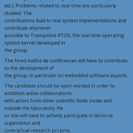
etc.). Problems related to real-time are particularly
studied. The
contributions lead to real system implementations and
contribute whenever
possible to Trampoline RTOS, the real time operating
system kernel developed in
the group.
The hired maître de conférences will have to contribute
to the development of
the group, in particular on embedded software aspects.
The candidate should be open-minded in order to
establish active collaborations
with actors from other scientific fields inside and
outside the laboratory. He
or she will have to actively participate in doctoral
supervision and
contractual research projects.