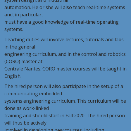
system design, and industrial
automation. He or she will also teach real-time systems
and, in particular,
must have a good knowledge of real-time operating
systems.
Teaching duties will involve lectures, tutorials and labs
in the general
engineering curriculum, and in the control and robotics
(CORO) master at
Centrale Nantes. CORO master courses will be taught in
English.
The hired person will also participate in the setup of a
communicating embedded
systems engineering curriculum. This curriculum will be
done as work-linked
training and should start in Fall 2020. The hired person
will thus be actively
involved in developing new courses, including