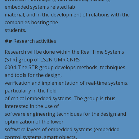
embedded systems related lab
material, and in the development of relations with the
companies hosting the
students.
## Research activities
Research will be done within the Real Time Systems
(STR)́ group of LS2N UMR CNRS
6004. The STR group develops methods, techniques
and tools for the design,
verification and implementation of real-time systems,
particularly in the field
of critical embedded systems. The group is thus
interested in the use of
software engineering techniques for the design and
optimization of the lower
software layers of embedded systems (embedded
control systems, smart objects,