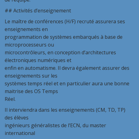
## Activités d’enseignement
Le maître de conférences (H/F) recruté assurera ses
enseignements en
programmation de systèmes embarqués à base de
microprocesseurs ou
microcontrôleurs, en conception d’architectures
électroniques numériques et
enfin en automatisme. Il devra également assurer des
enseignements sur les
systèmes temps réel et en particulier aura une bonne
maitrise des OS Temps
Réel.
Il interviendra dans les enseignements (CM, TD, TP)
des élèves
ingénieurs généralistes de l’ECN, du master
international