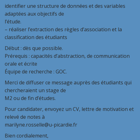
identifier une structure de données et des variables
adaptées aux objectifs de
l’étude.
– réaliser l’extraction des règles d’association et la
classification des étudiants
Début : dès que possible.
Prérequis : capacités d’abstraction, de communication
orale et écrite
Équipe de recherche : GOC.
Merci de diffuser ce message auprès des étudiants qui
chercheraient un stage de
M2 ou de fin d’études.
Pour candidater, envoyez un CV, lettre de motivation et
relevé de notes à
marilyne.rosselle@u-picardie.fr
Bien cordialement,