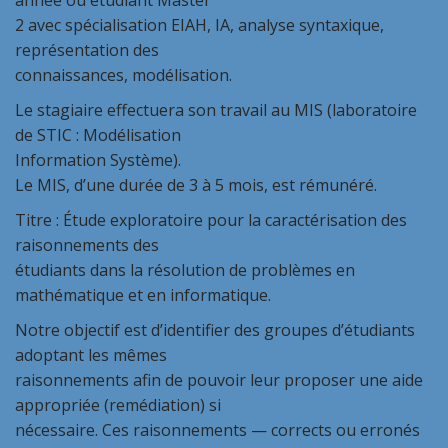
année ou étudiant Master
2 avec spécialisation EIAH, IA, analyse syntaxique,
représentation des
connaissances, modélisation.
Le stagiaire effectuera son travail au MIS (laboratoire
de STIC : Modélisation
Information Système).
Le MIS, d’une durée de 3 à 5 mois, est rémunéré.
Titre : Étude exploratoire pour la caractérisation des
raisonnements des
étudiants dans la résolution de problèmes en
mathématique et en informatique.
Notre objectif est d’identifier des groupes d’étudiants
adoptant les mêmes
raisonnements afin de pouvoir leur proposer une aide
appropriée (remédiation) si
nécessaire. Ces raisonnements — corrects ou erronés