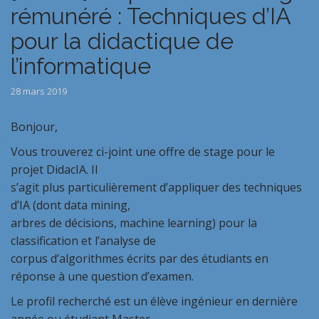
rémunéré : Techniques d’IA
pour la didactique de
l’informatique
28 mars 2019
Bonjour,
Vous trouverez ci-joint une offre de stage pour le
projet DidacIA. Il
s’agit plus particulièrement d’appliquer des techniques
d’IA (dont data mining,
arbres de décisions, machine learning) pour la
classification et l’analyse de
corpus d’algorithmes écrits par des étudiants en
réponse à une question d’examen.
Le profil recherché est un élève ingénieur en dernière