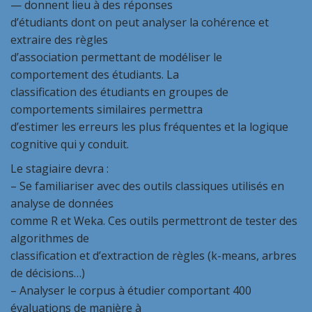
— donnent lieu à des réponses
d’étudiants dont on peut analyser la cohérence et
extraire des règles
d’association permettant de modéliser le
comportement des étudiants. La
classification des étudiants en groupes de
comportements similaires permettra
d’estimer les erreurs les plus fréquentes et la logique
cognitive qui y conduit.
Le stagiaire devra :
– Se familiariser avec des outils classiques utilisés en
analyse de données
comme R et Weka. Ces outils permettront de tester des
algorithmes de
classification et d’extraction de règles (k-means, arbres
de décisions…)
– Analyser le corpus à étudier comportant 400
évaluations de manière à